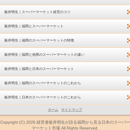
板井明生｜スーパーマーケット経営のコツ
板井明生｜福岡とスーパーマーケット
板井明生｜福岡のスーパーマーケットの特徴
板井明生｜福岡と他県のスーパーマーケットの違い
板井明生｜福岡と日本のスーパーマーケット
板井明生｜福岡のスーパーマーケットのこれから
板井明生｜日本のスーパーマーケットのこれから
ホーム
サイトマップ
Copyright (C) 2026
経営者板井明生が語る福岡から見る日本のスーパー
マーケット市場
All Rights Reserved.